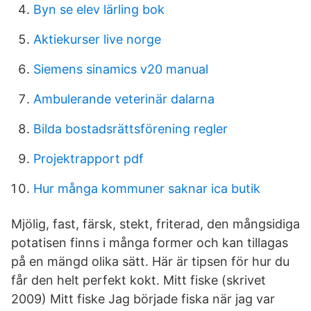
Byn se elev lärling bok
Aktiekurser live norge
Siemens sinamics v20 manual
Ambulerande veterinär dalarna
Bilda bostadsrättsförening regler
Projektrapport pdf
Hur många kommuner saknar ica butik
Mjölig, fast, färsk, stekt, friterad, den mångsidiga
potatisen finns i många former och kan tillagas
på en mängd olika sätt. Här är tipsen för hur du
får den helt perfekt kokt. Mitt fiske (skrivet
2009) Mitt fiske Jag började fiska när jag var