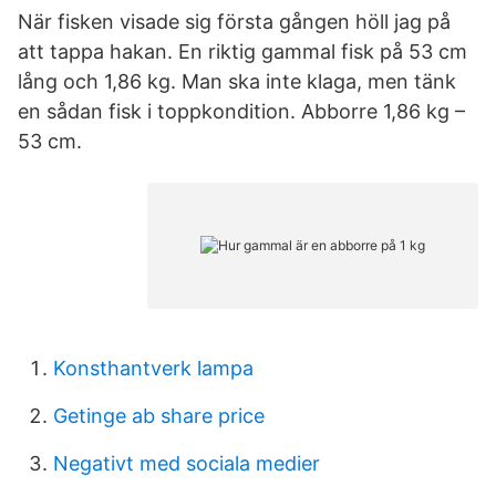
När fisken visade sig första gången höll jag på
att tappa hakan. En riktig gammal fisk på 53 cm
lång och 1,86 kg. Man ska inte klaga, men tänk
en sådan fisk i toppkondition. Abborre 1,86 kg –
53 cm.
Konsthantverk lampa
Getinge ab share price
Negativt med sociala medier